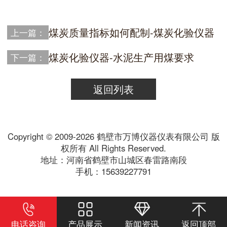
煤炭质量指标如何配制-煤炭化验仪器
上一篇：
煤炭化验仪器-水泥生产用煤要求
下一篇：
返回列表
Copyright © 2009-2026 鹤壁市万博仪器仪表有限公司 版
权所有 All Rights Reserved.
地址：河南省鹤壁市山城区春雷路南段
手机：15639227791
电话咨询
产品展示
新闻资讯
返回顶部