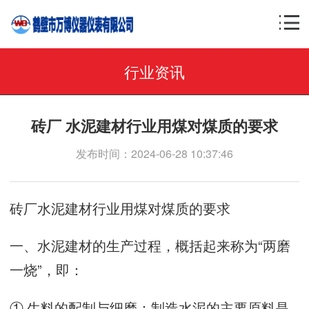
行业资讯
砖厂 水泥建材行业用煤对煤质的要求
发布时间：2024-06-28 10:37:46
砖厂水泥建材行业用煤对煤质的要求
一、水泥建材的生产过程，概括起来称为“两磨
一烧”，即：
① 生料的配制与细磨：制造水泥的主要原料是