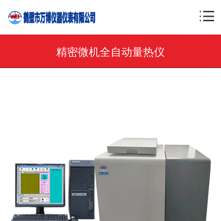
精密微机全自动量热仪