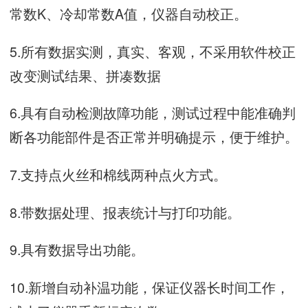
常数K、冷却常数A值，仪器自动校正。
5.所有数据实测，真实、客观，不采用软件校正
改变测试结果、拼凑数据
6.具有自动检测故障功能，测试过程中能准确判
断各功能部件是否正常并明确提示，便于维护。
7.支持点火丝和棉线两种点火方式。
8.带数据处理、报表统计与打印功能。
9.具有数据导出功能。
10.新增自动补温功能，保证仪器长时间工作，