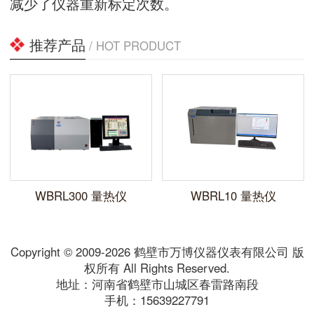
减少了仪器重新标定次数。
推荐产品
/ HOT PRODUCT
WBRL300 量热仪
WBRL10 量热仪
Copyright © 2009-2026 鹤壁市万博仪器仪表有限公司 版
权所有 All Rights Reserved.
地址：河南省鹤壁市山城区春雷路南段
手机：15639227791