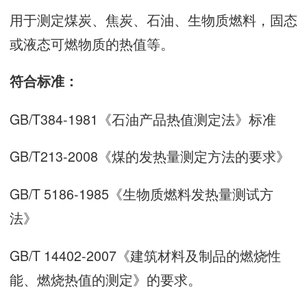
用于测定煤炭、焦炭、石油、生物质燃料，固态
或液态可燃物质的热值等。
符合标准：
GB/T384-1981《石油产品热值测定法》标准
GB/T213-2008《煤的发热量测定方法的要求》
GB/T 5186-1985《生物质燃料发热量测试方
法》
GB/T 14402-2007《建筑材料及制品的燃烧性
能、燃烧热值的测定》的要求。