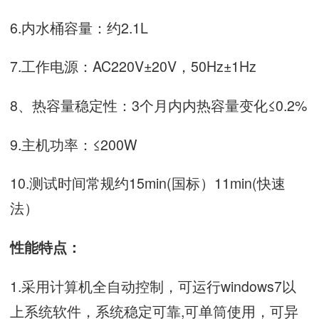
6.内水桶容量：约2.1L
7.工作电源：AC220V±20V，50Hz±1Hz
8、热容量稳定性：3个月内内热容量变化≤0.2%
9.主机功率：≤200W
10.测试时间常规约15min(国标）11min(快速
法）
性能特点：
1.采用计算机全自动控制，可运行windows7以
上系统软件，系统稳定可靠,可单筒使用，可异