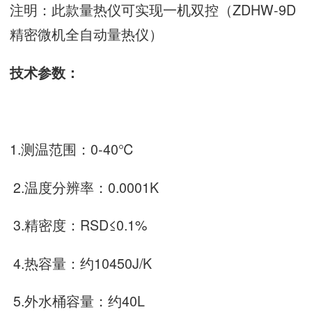
注明：此款量热仪可实现一机双控（ZDHW-9D
精密微机全自动量热仪）
技术参数：
1.测温范围：0-40℃
2.温度分辨率：0.0001K
3.精密度：RSD≤0.1%
4.热容量：约10450J/K
5.外水桶容量：约40L