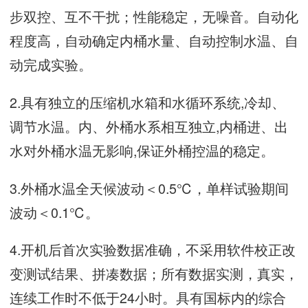
步双控、互不干扰；性能稳定，无噪音。自动化
程度高，自动确定内桶水量、自动控制水温、自
动完成实验。
2.具有独立的压缩机水箱和水循环系统,冷却、
调节水温。内、外桶水系相互独立,内桶进、出
水对外桶水温无影响,保证外桶控温的稳定。
3.外桶水温全天候波动＜0.5℃，单样试验期间
波动＜0.1℃。
4.开机后首次实验数据准确，不采用软件校正改
变测试结果、拼凑数据；所有数据实测，真实，
连续工作时不低于24小时。具有国标内的综合