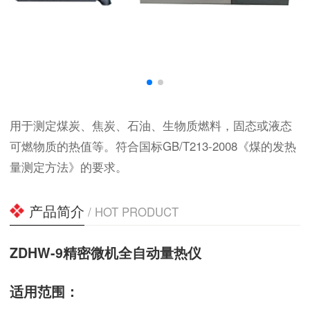
用于测定煤炭、焦炭、石油、生物质燃料，固态或液态
可燃物质的热值等。符合国标GB/T213-2008《煤的发热
量测定方法》的要求。
产品简介
/ HOT PRODUCT
ZDHW-9精密微机全自动量热仪
适用范围：