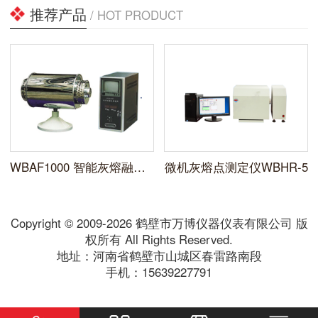
推荐产品
/ HOT PRODUCT
WBAF1000 智能灰熔融测试仪
微机灰熔点测定仪WBHR-5
Copyright © 2009-2026 鹤壁市万博仪器仪表有限公司 版
权所有 All Rights Reserved.
地址：河南省鹤壁市山城区春雷路南段
手机：15639227791