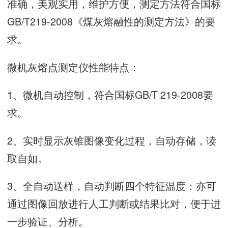
准确，美观实用，维护方便，测定方法符合国标
GB/T219-2008《煤灰熔融性的测定方法》的要
求。
微机灰熔点测定仪性能特点：
1、微机自动控制，符合国标GB/T 219-2008要
求。
2、实时显示灰锥图像变化过程，自动存储，读
取自如。
3、全自动送样，自动判断四个特征温度：亦可
通过图像回放进行人工判断或结果比对，便于进
一步验证、分析。