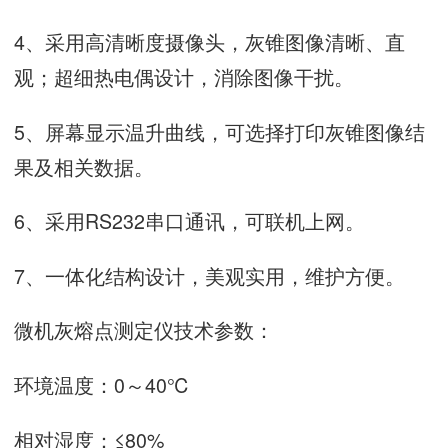
4、采用高清晰度摄像头，灰锥图像清晰、直
观；超细热电偶设计，消除图像干扰。
5、屏幕显示温升曲线，可选择打印灰锥图像结
果及相关数据。
6、采用RS232串口通讯，可联机上网。
7、一体化结构设计，美观实用，维护方便。
微机灰熔点测定仪技术参数：
环境温度：0～40℃
相对湿度：≤80%