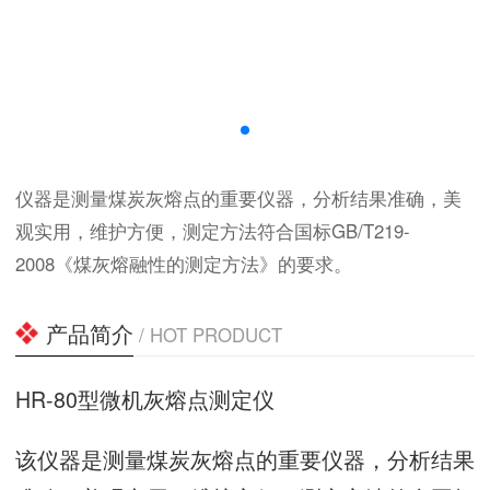
仪器是测量煤炭灰熔点的重要仪器，分析结果准确，美
观实用，维护方便，测定方法符合国标GB/T219-
2008《煤灰熔融性的测定方法》的要求。
产品简介
/ HOT PRODUCT
HR-80型微机灰熔点测定仪
该仪器是测量煤炭灰熔点的重要仪器，分析结果